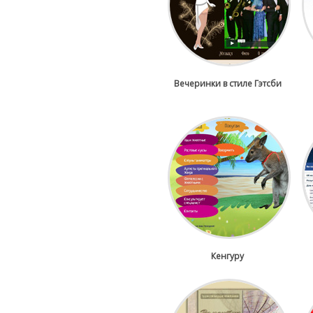
Вечеринки в стиле Гэтсби
Кенгуру