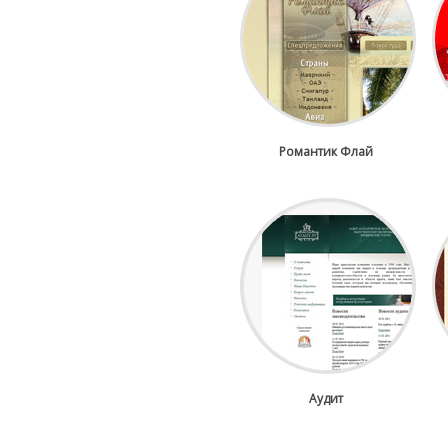
Романтик Флай
Аудит