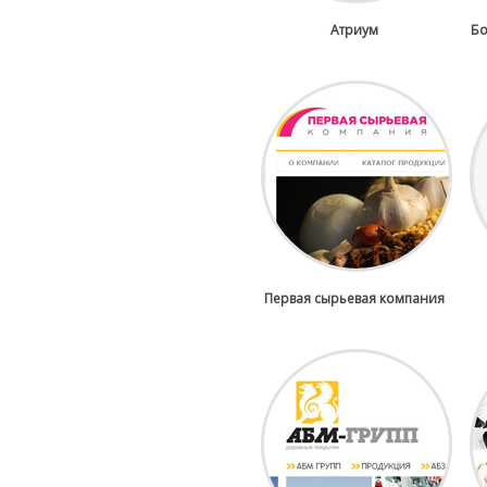
Атриум
Бо
Первая сырьевая компания