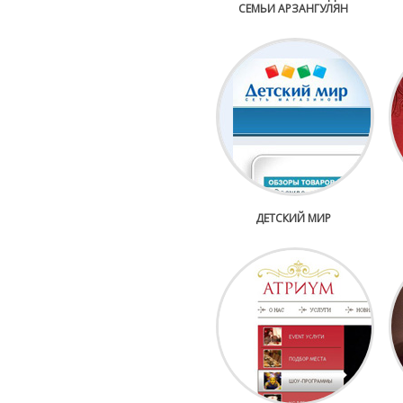
СЕМЬИ АРЗАНГУЛЯН
ДЕТСКИЙ МИР