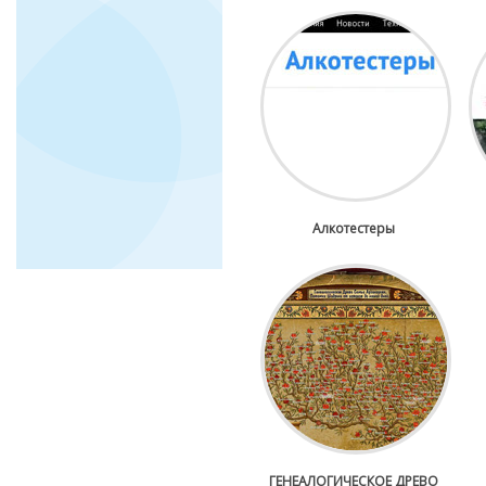
Алкотестеры
ГЕНЕАЛОГИЧЕСКОЕ ДРЕВО